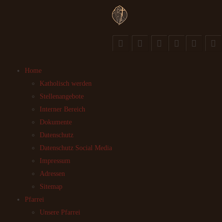
Home
Katholisch werden
Stellenangebote
Interner Bereich
Dokumente
Datenschutz
Datenschutz Social Media
Impressum
Adressen
Sitemap
Pfarrei
Unsere Pfarrei