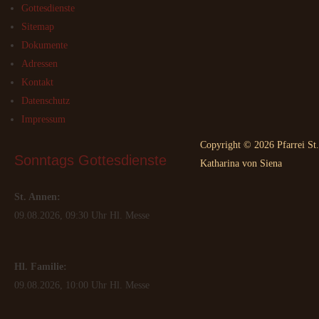
Gottesdienste
Sitemap
Dokumente
Adressen
Kontakt
Datenschutz
Impressum
Copyright © 2026 Pfarrei St.
Sonntags
 Gottesdienste
Katharina von Siena
St. Annen:
09.08.2026, 09:30 Uhr Hl. Messe
Hl. Familie:
09.08.2026, 10:00 Uhr Hl. Messe