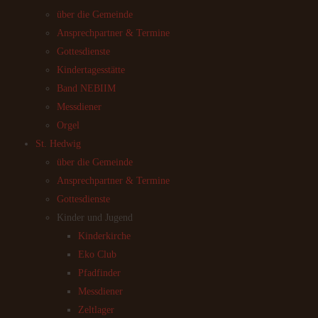
über die Gemeinde
Ansprechpartner & Termine
Gottesdienste
Kindertagesstätte
Band NEBIIM
Messdiener
Orgel
St. Hedwig
über die Gemeinde
Ansprechpartner & Termine
Gottesdienste
Kinder und Jugend
Kinderkirche
Eko Club
Pfadfinder
Messdiener
Zeltlager