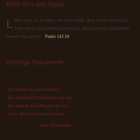
Bibel
 Vers des Tages
Lehre mich, so zu leben, wie du es willst, denn du bist mein Gott!
Führe mich durch deinen guten Geist, dann kann ich ungehindert
meinen Weg gehen!
Psalm 143:10
Wichtige
 Dokumente
Die Woche für unsere Pfarrei!
Den aktuellen PfarrKalender für Sie!
Das aktuelle PfarrMagazin für Sie!
Unser aktuelles Pastoralkonzept!
mehr Dokumente..