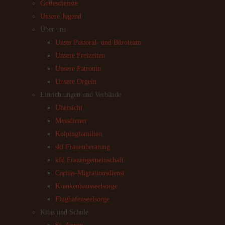
Gottesdienste
Unsere Jugend
Über uns
Unser Pastoral- und Büroteam
Unsere Freizeiten
Unsere Patronin
Unsere Orgeln
Einrichtungen und Verbände
Übersicht
Messdiener
Kolpingfamilien
skf Frauenberatung
kfd Frauengemeinschaft
Caritas-Migrationsdienst
Krankenhausseelsorge
Flughafenseelsorge
Kitas und Schule