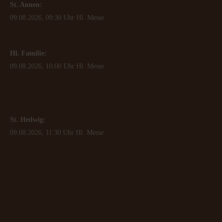
St. Annen:
09.08.2026, 09:30 Uhr Hl. Messe
Hl. Familie:
09.08.2026, 10:00 Uhr Hl. Messe
St. Hedwig:
09.08.2026, 11:30 Uhr Hl. Messe