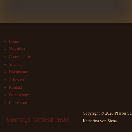
Home
Newsblog
Gottesdienste
Sitemap
Dokumente
Adressen
Kontakt
Datenschutz
Impressum
Copyright © 2026 Pfarrei St.
Sonntags
 Gottesdienste
Katharina von Siena