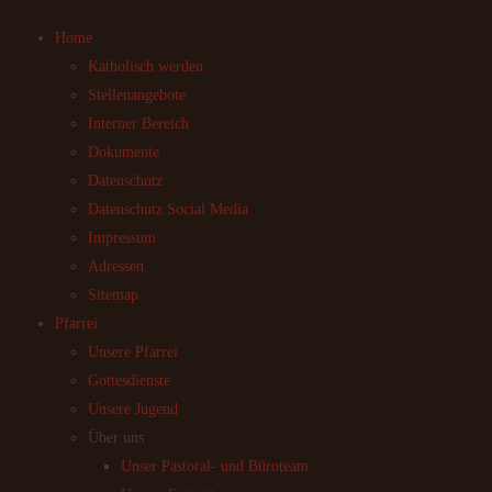
Home
Katholisch werden
Stellenangebote
Interner Bereich
Dokumente
Datenschutz
Datenschutz Social Media
Impressum
Adressen
Sitemap
Pfarrei
Unsere Pfarrei
Gottesdienste
Unsere Jugend
Über uns
Unser Pastoral- und Büroteam