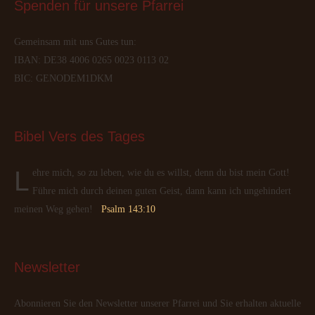
Spenden
 für unsere Pfarrei
Gemeinsam mit uns Gutes tun:
IBAN: DE38 4006 0265 0023 0113 02
BIC: GENODEM1DKM
Bibel
 Vers des Tages
Lehre mich, so zu leben, wie du es willst, denn du bist mein Gott!
Führe mich durch deinen guten Geist, dann kann ich ungehindert
meinen Weg gehen!
Psalm 143:10
Newsletter
Abonnieren Sie den Newsletter unserer Pfarrei und Sie erhalten aktuelle