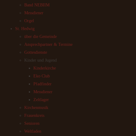
Band NEBIIM
Messdiener
Orgel
St. Hedwig
über die Gemeinde
Ansprechpartner & Termine
Gottesdienste
Kinder und Jugend
Kinderkirche
Eko Club
Pfadfinder
Messdiener
Zeltlager
Kirchenmusik
Frauenkreis
Senioren
Weltladen