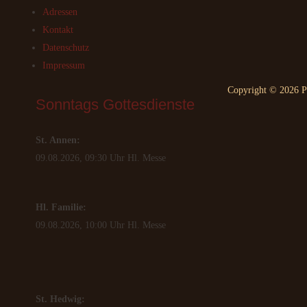
Adressen
Kontakt
Datenschutz
Impressum
Copyright © 2026 Pf
Sonntags
 Gottesdienste
St. Annen:
09.08.2026, 09:30 Uhr Hl. Messe
Hl. Familie:
09.08.2026, 10:00 Uhr Hl. Messe
St. Hedwig: