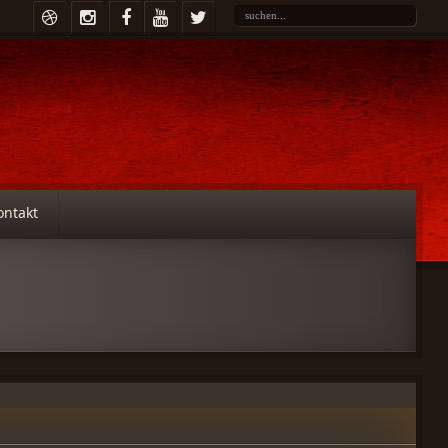
ontakt