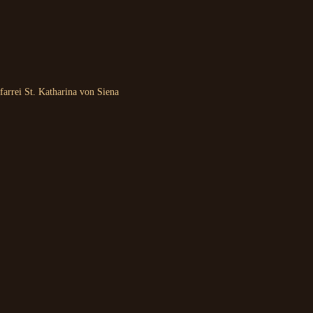
arrei St. Katharina von Siena