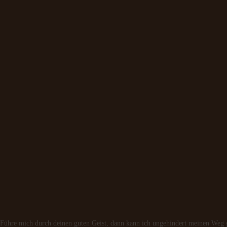
tt! Führe mich durch deinen guten Geist, dann kann ich ungehindert meinen Weg