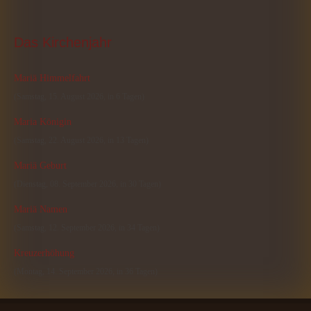
Das
 Kirchenjahr
Mariä Himmelfahrt
(Samstag, 15. August 2026, in 6 Tagen)
Maria Königin
(Samstag, 22. August 2026, in 13 Tagen)
Mariä Geburt
(Dienstag, 08. September 2026, in 30 Tagen)
Mariä Namen
(Samstag, 12. September 2026, in 34 Tagen)
Kreuzerhöhung
(Montag, 14. September 2026, in 36 Tagen)