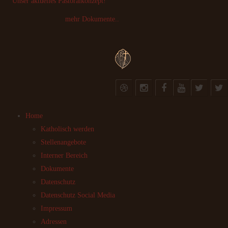
Unser aktuelles Pastoralkonzept!
mehr Dokumente..
Home
Katholisch werden
Stellenangebote
Interner Bereich
Dokumente
Datenschutz
Datenschutz Social Media
Impressum
Adressen