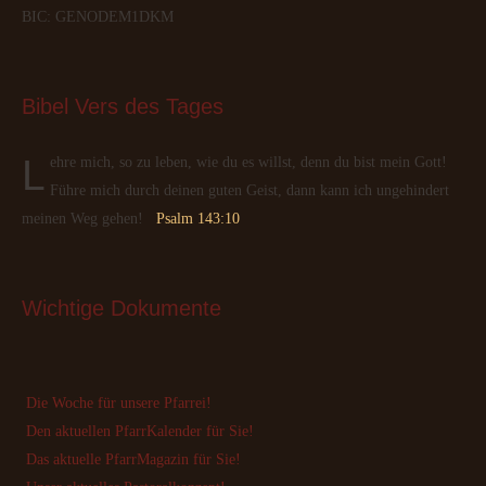
BIC: GENODEM1DKM
Bibel
 Vers des Tages
Lehre mich, so zu leben, wie du es willst, denn du bist mein Gott!
Führe mich durch deinen guten Geist, dann kann ich ungehindert
meinen Weg gehen!
Psalm 143:10
Wichtige
 Dokumente
Die Woche für unsere Pfarrei!
Den aktuellen PfarrKalender für Sie!
Das aktuelle PfarrMagazin für Sie!