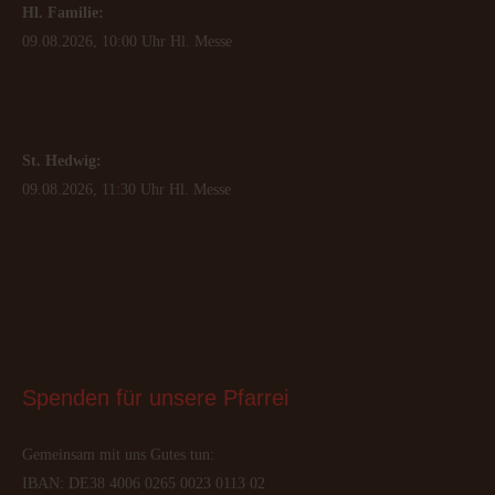
Hl. Familie:
09.08.2026, 10:00 Uhr Hl. Messe
St. Hedwig:
09.08.2026, 11:30 Uhr Hl. Messe
Spenden
 für unsere Pfarrei
Gemeinsam mit uns Gutes tun:
IBAN: DE38 4006 0265 0023 0113 02