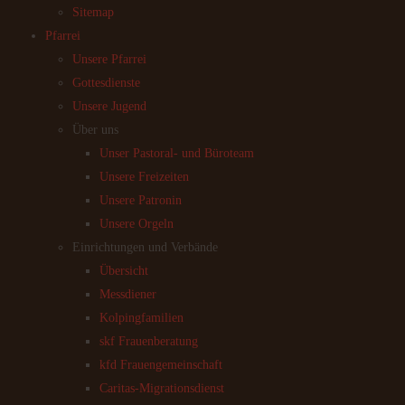
Sitemap
Pfarrei
Unsere Pfarrei
Gottesdienste
Unsere Jugend
Über uns
Unser Pastoral- und Büroteam
Unsere Freizeiten
Unsere Patronin
Unsere Orgeln
Einrichtungen und Verbände
Übersicht
Messdiener
Kolpingfamilien
skf Frauenberatung
kfd Frauengemeinschaft
Caritas-Migrationsdienst