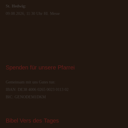
St. Hedwig:
09.08.2026, 11:30 Uhr Hl. Messe
Spenden
 für unsere Pfarrei
Gemeinsam mit uns Gutes tun:
IBAN: DE38 4006 0265 0023 0113 02
BIC: GENODEM1DKM
Bibel
 Vers des Tages