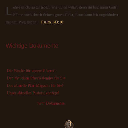
Lehre mich, so zu leben, wie du es willst, denn du bist mein Gott!
Führe mich durch deinen guten Geist, dann kann ich ungehindert
meinen Weg gehen!
Psalm 143:10
Wichtige
 Dokumente
Die Woche für unsere Pfarrei!
Den aktuellen PfarrKalender für Sie!
Das aktuelle PfarrMagazin für Sie!
Unser aktuelles Pastoralkonzept!
mehr Dokumente..