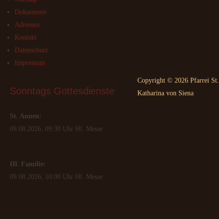
Dokumente
Adressen
Kontakt
Datenschutz
Impressum
Copyright © 2026 Pfarrei St.
Sonntags
 Gottesdienste
Katharina von Siena
St. Annen:
09.08.2026, 09:30 Uhr Hl. Messe
Hl. Familie:
09.08.2026, 10:00 Uhr Hl. Messe