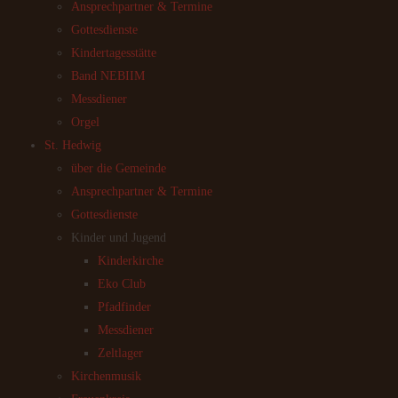
Ansprechpartner & Termine
Gottesdienste
Kindertagesstätte
Band NEBIIM
Messdiener
Orgel
St. Hedwig
über die Gemeinde
Ansprechpartner & Termine
Gottesdienste
Kinder und Jugend
Kinderkirche
Eko Club
Pfadfinder
Messdiener
Zeltlager
Kirchenmusik