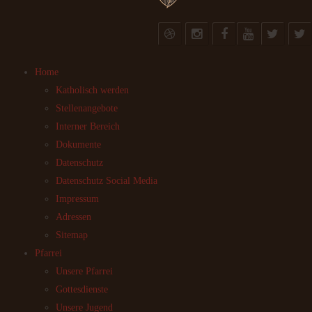
Home
Katholisch werden
Stellenangebote
Interner Bereich
Dokumente
Datenschutz
Datenschutz Social Media
Impressum
Adressen
Sitemap
Pfarrei
Unsere Pfarrei
Gottesdienste
Unsere Jugend