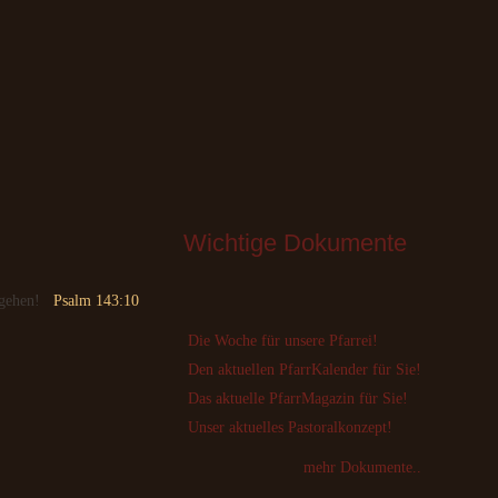
Wichtige
 Dokumente
 gehen!
Psalm 143:10
Die Woche für unsere Pfarrei!
Den aktuellen PfarrKalender für Sie!
Das aktuelle PfarrMagazin für Sie!
Unser aktuelles Pastoralkonzept!
mehr Dokumente..