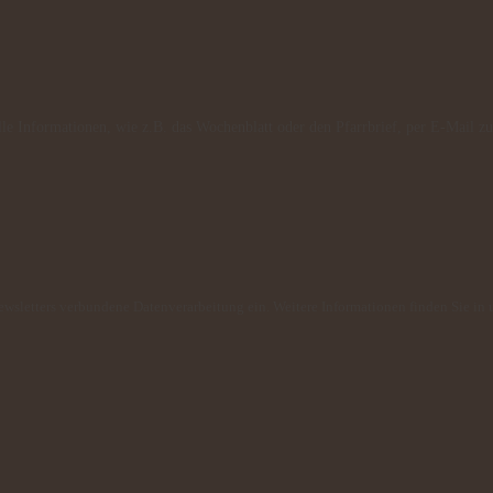
lle Informationen, wie z.B. das Wochenblatt oder den Pfarrbrief, per E-Mail zu
Newsletters verbundene Datenverarbeitung ein. Weitere Informationen finden Sie in 