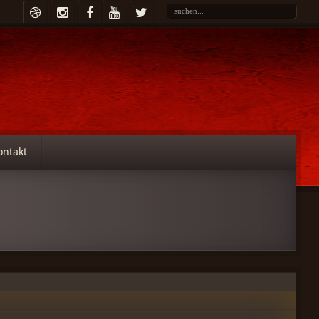
ontakt