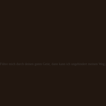
tt! Führe mich durch deinen guten Geist, dann kann ich ungehindert meinen Weg