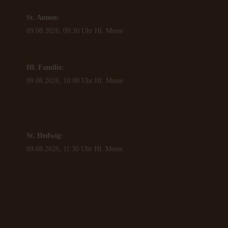
St. Annen:
09.08.2026, 09:30 Uhr Hl. Messe
Hl. Familie:
09.08.2026, 10:00 Uhr Hl. Messe
St. Hedwig:
09.08.2026, 11:30 Uhr Hl. Messe