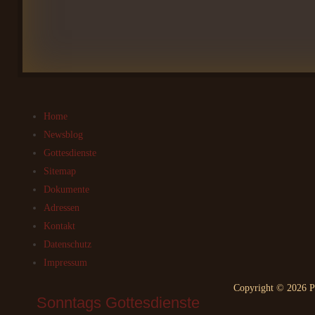
Home
Newsblog
Gottesdienste
Sitemap
Dokumente
Adressen
Kontakt
Datenschutz
Impressum
Copyright © 2026 Pf
Sonntags
 Gottesdienste