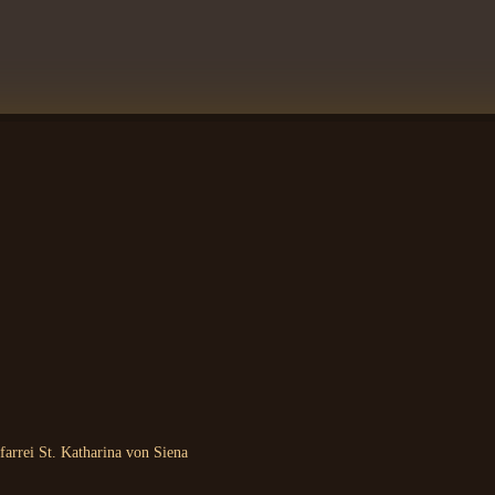
arrei St. Katharina von Siena