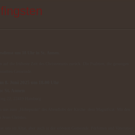
fingsten
tesdienst um 18 Uhr in St. Annen.
ammelten Gemeinde.
m 8. Juni 2025 um 18.00 Uhr
: St. Annen
ieg 22, 22419 Hamburg
 Jesus Christus.
ter uns im Altar, aber auch in der erlösten Gemeinde. Fürbitten und Vaterunser