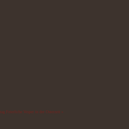
tag
Feierliche Vesper in der Osterzeit »