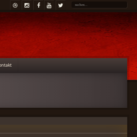
ontakt