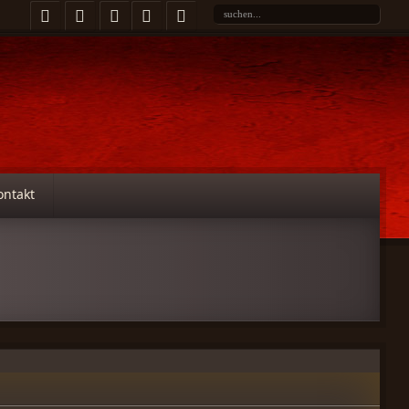
ontakt