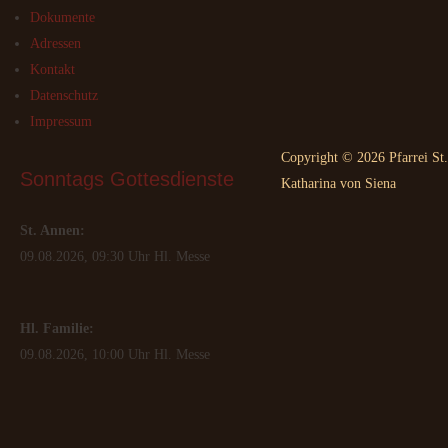
Dokumente
Adressen
Kontakt
Datenschutz
Impressum
Copyright © 2026 Pfarrei St.
Sonntags
 Gottesdienste
Katharina von Siena
St. Annen:
09.08.2026, 09:30 Uhr Hl. Messe
Hl. Familie:
09.08.2026, 10:00 Uhr Hl. Messe