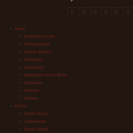
Home
Katholisch werden
Stellenangebote
Interner Bereich
Dokumente
Datenschutz
Datenschutz Social Media
Impressum
Adressen
Sitemap
Pfarrei
Unsere Pfarrei
Gottesdienste
Unsere Jugend