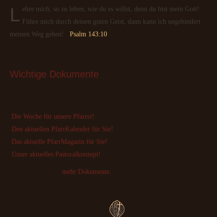
Lehre mich, so zu leben, wie du es willst, denn du bist mein Gott!
Führe mich durch deinen guten Geist, dann kann ich ungehindert
meinen Weg gehen!
Psalm 143:10
Wichtige
 Dokumente
Die Woche für unsere Pfarrei!
Den aktuellen PfarrKalender für Sie!
Das aktuelle PfarrMagazin für Sie!
Unser aktuelles Pastoralkonzept!
mehr Dokumente..