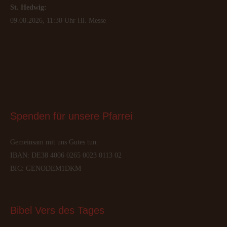
St. Hedwig:
09.08.2026, 11:30 Uhr Hl. Messe
Spenden
 für unsere Pfarrei
Gemeinsam mit uns Gutes tun:
IBAN: DE38 4006 0265 0023 0113 02
BIC: GENODEM1DKM
Bibel
 Vers des Tages