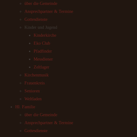
über die Gemeinde
Ansprechpartner & Termine
Gottesdienste
Kinder und Jugend
Kinderkirche
Eko Club
Pfadfinder
Messdiener
Zeltlager
Kirchenmusik
Frauenkreis
Senioren
Weltladen
Hl. Familie
über die Gemeinde
Ansprechpartner & Termine
Gottesdienste