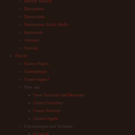
Interner Bereich
Dokumente
Datenschutz
Datenschutz Social Media
Impressum
Adressen
Sitemap
Pfarrei
Unsere Pfarrei
Gottesdienste
Unsere Jugend
Über uns
Unser Pastoral- und Büroteam
Unsere Freizeiten
Unsere Patronin
Unsere Orgeln
Einrichtungen und Verbände
Übersicht