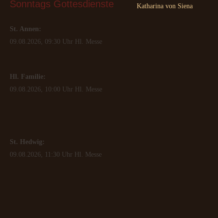
Sonntags
 Gottesdienste
Katharina von Siena
St. Annen:
09.08.2026, 09:30 Uhr Hl. Messe
Hl. Familie:
09.08.2026, 10:00 Uhr Hl. Messe
St. Hedwig:
09.08.2026, 11:30 Uhr Hl. Messe