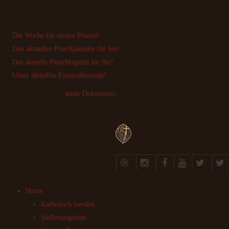
Die Woche für unsere Pfarrei!
Den aktuellen PfarrKalender für Sie!
Das aktuelle PfarrMagazin für Sie!
Unser aktuelles Pastoralkonzept!
mehr Dokumente..
Home
Katholisch werden
Stellenangebote