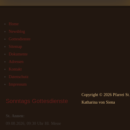
Home
Newsblog
Gottesdienste
Sitemap
Dokumente
Adressen
Kontakt
Datenschutz
Impressum
Copyright © 2026 Pfarrei St.
Sonntags
 Gottesdienste
Katharina von Siena
St. Annen:
09.08.2026, 09:30 Uhr Hl. Messe