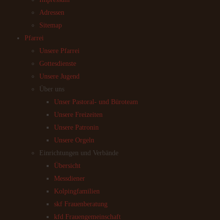
Adressen
Sitemap
Pfarrei
Unsere Pfarrei
Gottesdienste
Unsere Jugend
Über uns
Unser Pastoral- und Büroteam
Unsere Freizeiten
Unsere Patronin
Unsere Orgeln
Einrichtungen und Verbände
Übersicht
Messdiener
Kolpingfamilien
skf Frauenberatung
kfd Frauengemeinschaft