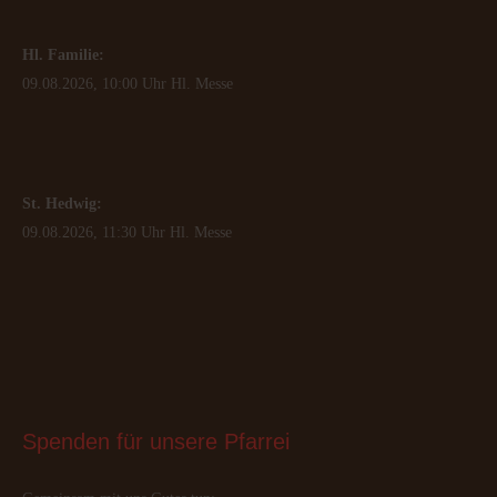
Hl. Familie:
09.08.2026, 10:00 Uhr Hl. Messe
St. Hedwig:
09.08.2026, 11:30 Uhr Hl. Messe
Spenden
 für unsere Pfarrei