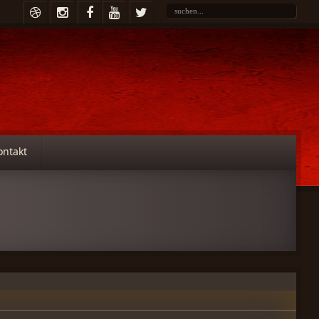
ontakt