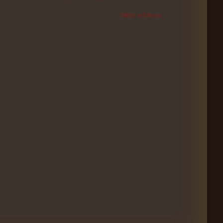
Mehr erfahren