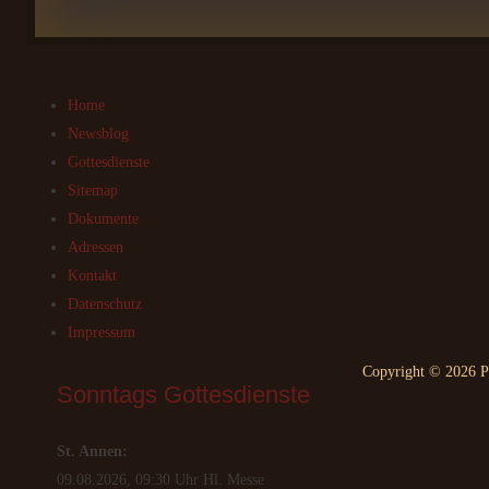
Home
Newsblog
Gottesdienste
Sitemap
Dokumente
Adressen
Kontakt
Datenschutz
Impressum
Copyright © 2026 Pf
Sonntags
 Gottesdienste
St. Annen:
09.08.2026, 09:30 Uhr Hl. Messe