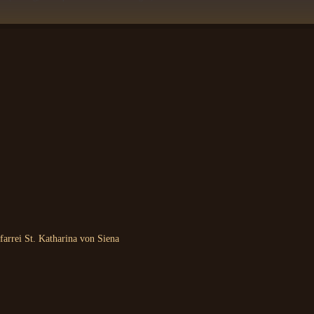
arrei St. Katharina von Siena