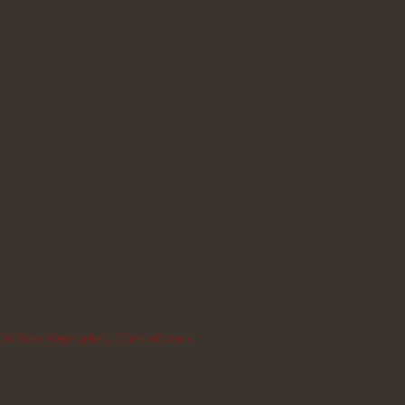
016
Neue Wege gehen, Türen öffnen »