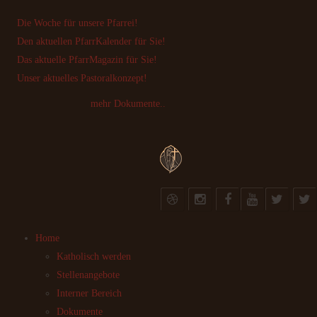
Die Woche für unsere Pfarrei!
Den aktuellen PfarrKalender für Sie!
Das aktuelle PfarrMagazin für Sie!
Unser aktuelles Pastoralkonzept!
mehr Dokumente..
Home
Katholisch werden
Stellenangebote
Interner Bereich
Dokumente