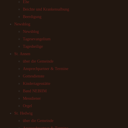
Ehe
Beichte und Krankensalbung
Beerdigung
Newsblog
Newsblog
Tagesevangelium
Tagesheilige
St. Annen
über die Gemeinde
Ansprechpartner & Termine
Gottesdienste
Kindertagesstätte
Band NEBIIM
Messdiener
Orgel
St. Hedwig
über die Gemeinde