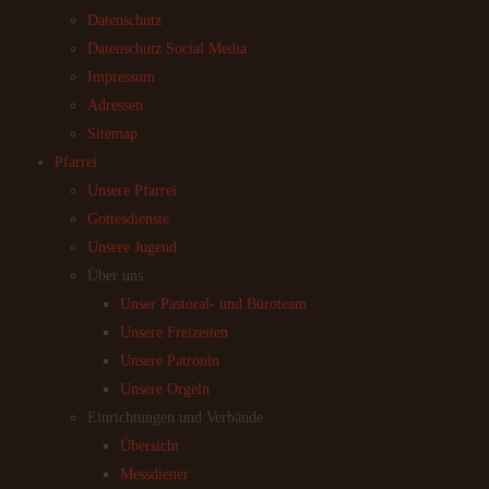
Datenschutz
Datenschutz Social Media
Impressum
Adressen
Sitemap
Pfarrei
Unsere Pfarrei
Gottesdienste
Unsere Jugend
Über uns
Unser Pastoral- und Büroteam
Unsere Freizeiten
Unsere Patronin
Unsere Orgeln
Einrichtungen und Verbände
Übersicht
Messdiener