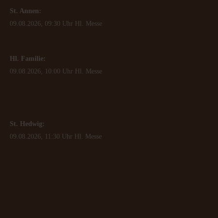
St. Annen:
09.08.2026, 09:30 Uhr Hl. Messe
Hl. Familie:
09.08.2026, 10:00 Uhr Hl. Messe
St. Hedwig:
09.08.2026, 11:30 Uhr Hl. Messe