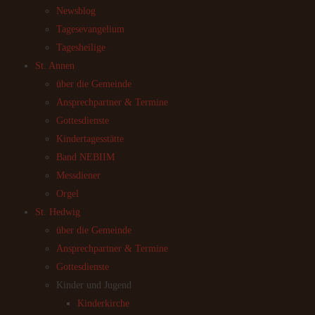
Newsblog
Tagesevangelium
Tagesheilige
St. Annen
über die Gemeinde
Ansprechpartner & Termine
Gottesdienste
Kindertagesstätte
Band NEBIIM
Messdiener
Orgel
St. Hedwig
über die Gemeinde
Ansprechpartner & Termine
Gottesdienste
Kinder und Jugend
Kinderkirche