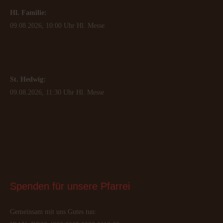
Hl. Familie:
09.08.2026, 10:00 Uhr Hl. Messe
St. Hedwig:
09.08.2026, 11:30 Uhr Hl. Messe
Spenden
 für unsere Pfarrei
Gemeinsam mit uns Gutes tun: