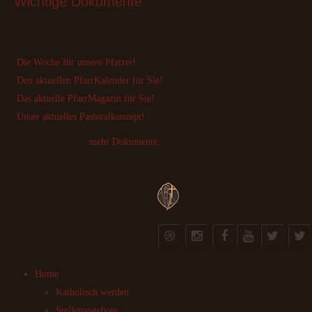
Wichtige
 Dokumente
Die Woche für unsere Pfarrei!
Den aktuellen PfarrKalender für Sie!
Das aktuelle PfarrMagazin für Sie!
Unser aktuelles Pastoralkonzept!
mehr Dokumente..
Home
Katholisch werden
Stellenangebote