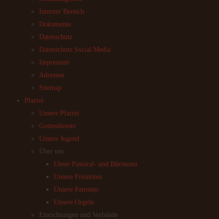
Interner Bereich
Dokumente
Datenschutz
Datenschutz Social Media
Impressum
Adressen
Sitemap
Pfarrei
Unsere Pfarrei
Gottesdienste
Unsere Jugend
Über uns
Unser Pastoral- und Büroteam
Unsere Freizeiten
Unsere Patronin
Unsere Orgeln
Einrichtungen und Verbände