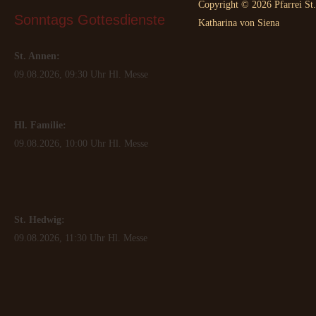
Copyright © 2026 Pfarrei St.
Sonntags
 Gottesdienste
Katharina von Siena
St. Annen:
09.08.2026, 09:30 Uhr Hl. Messe
Hl. Familie:
09.08.2026, 10:00 Uhr Hl. Messe
St. Hedwig:
09.08.2026, 11:30 Uhr Hl. Messe