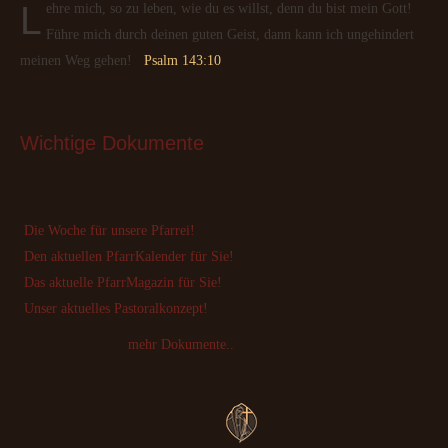
Lehre mich, so zu leben, wie du es willst, denn du bist mein Gott!
Führe mich durch deinen guten Geist, dann kann ich ungehindert
meinen Weg gehen!
Psalm 143:10
Wichtige
 Dokumente
Die Woche für unsere Pfarrei!
Den aktuellen PfarrKalender für Sie!
Das aktuelle PfarrMagazin für Sie!
Unser aktuelles Pastoralkonzept!
mehr Dokumente..