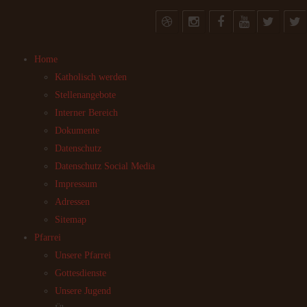
Home
Katholisch werden
Stellenangebote
Interner Bereich
Dokumente
Datenschutz
Datenschutz Social Media
Impressum
Adressen
Sitemap
Pfarrei
Unsere Pfarrei
Gottesdienste
Unsere Jugend