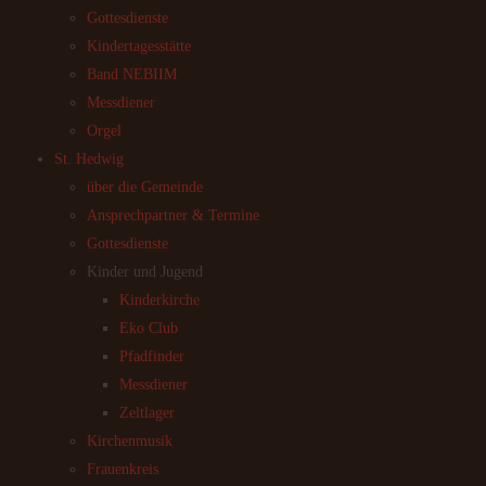
Gottesdienste
Kindertagesstätte
Band NEBIIM
Messdiener
Orgel
St. Hedwig
über die Gemeinde
Ansprechpartner & Termine
Gottesdienste
Kinder und Jugend
Kinderkirche
Eko Club
Pfadfinder
Messdiener
Zeltlager
Kirchenmusik
Frauenkreis