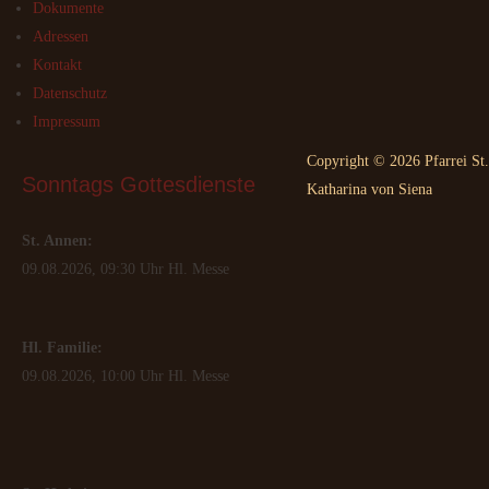
Dokumente
Adressen
Kontakt
Datenschutz
Impressum
Copyright © 2026 Pfarrei St.
Sonntags
 Gottesdienste
Katharina von Siena
St. Annen:
09.08.2026, 09:30 Uhr Hl. Messe
Hl. Familie:
09.08.2026, 10:00 Uhr Hl. Messe