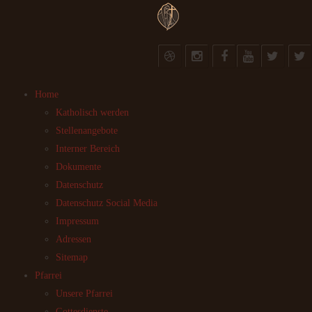
Home
Katholisch werden
Stellenangebote
Interner Bereich
Dokumente
Datenschutz
Datenschutz Social Media
Impressum
Adressen
Sitemap
Pfarrei
Unsere Pfarrei
Gottesdienste