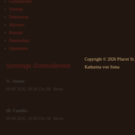
Gottesdienste
Sitemap
Dokumente
Adressen
Kontakt
Datenschutz
Impressum
Copyright © 2026 Pfarrei St.
Sonntags
 Gottesdienste
Katharina von Siena
St. Annen:
09.08.2026, 09:30 Uhr Hl. Messe
Hl. Familie:
09.08.2026, 10:00 Uhr Hl. Messe