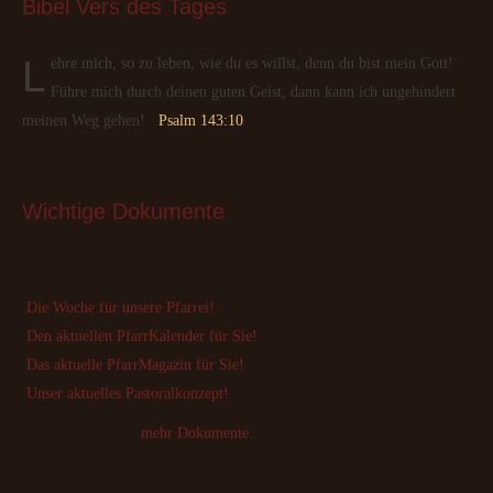
Bibel
 Vers des Tages
Lehre mich, so zu leben, wie du es willst, denn du bist mein Gott!
Führe mich durch deinen guten Geist, dann kann ich ungehindert
meinen Weg gehen!
Psalm 143:10
Wichtige
 Dokumente
Die Woche für unsere Pfarrei!
Den aktuellen PfarrKalender für Sie!
Das aktuelle PfarrMagazin für Sie!
Unser aktuelles Pastoralkonzept!
mehr Dokumente..