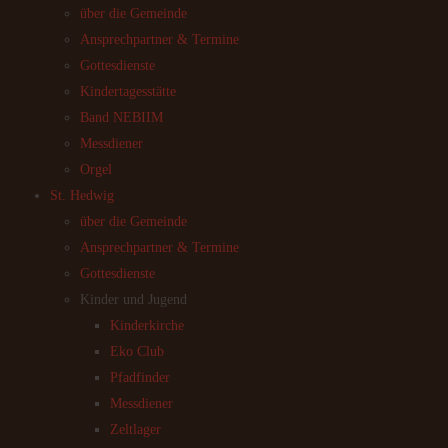
über die Gemeinde
Ansprechpartner & Termine
Gottesdienste
Kindertagesstätte
Band NEBIIM
Messdiener
Orgel
St. Hedwig
über die Gemeinde
Ansprechpartner & Termine
Gottesdienste
Kinder und Jugend
Kinderkirche
Eko Club
Pfadfinder
Messdiener
Zeltlager