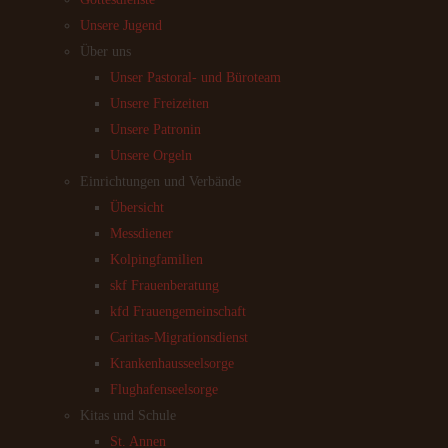
Unsere Jugend
Über uns
Unser Pastoral- und Büroteam
Unsere Freizeiten
Unsere Patronin
Unsere Orgeln
Einrichtungen und Verbände
Übersicht
Messdiener
Kolpingfamilien
skf Frauenberatung
kfd Frauengemeinschaft
Caritas-Migrationsdienst
Krankenhausseelsorge
Flughafenseelsorge
Kitas und Schule
St. Annen