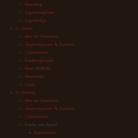
Newsblog
Tagesevangelium
Tagesheilige
St. Annen
über die Gemeinde
Ansprechpartner & Termine
Gottesdienste
Kindertagesstätte
Band NEBIIM
Messdiener
Orgel
St. Hedwig
über die Gemeinde
Ansprechpartner & Termine
Gottesdienste
Kinder und Jugend
Kinderkirche