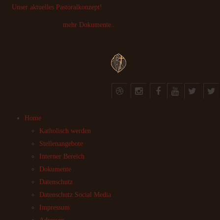
Unser aktuelles Pastoralkonzept!
mehr Dokumente..
Home
Katholisch werden
Stellenangebote
Interner Bereich
Dokumente
Datenschutz
Datenschutz Social Media
Impressum