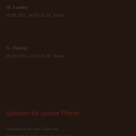
Hl. Familie:
09.08.2026, 10:00 Uhr Hl. Messe
St. Hedwig:
09.08.2026, 11:30 Uhr Hl. Messe
Spenden
 für unsere Pfarrei
Gemeinsam mit uns Gutes tun: