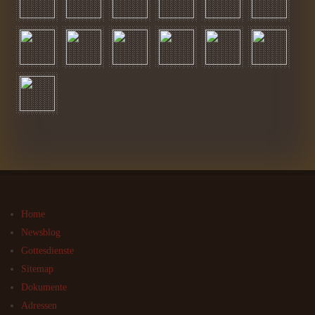
Home
Newsblog
Gottesdienste
Sitemap
Dokumente
Adressen