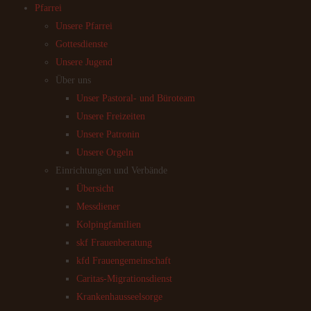
Pfarrei
Unsere Pfarrei
Gottesdienste
Unsere Jugend
Über uns
Unser Pastoral- und Büroteam
Unsere Freizeiten
Unsere Patronin
Unsere Orgeln
Einrichtungen und Verbände
Übersicht
Messdiener
Kolpingfamilien
skf Frauenberatung
kfd Frauengemeinschaft
Caritas-Migrationsdienst
Krankenhausseelsorge