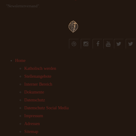
"Newsletterversand".
Home
Katholisch werden
Stellenangebote
Interner Bereich
Dokumente
Datenschutz
Datenschutz Social Media
Impressum
Adressen
Sitemap