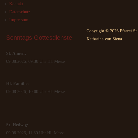
Kontakt
Datenschutz
Impressum
Copyright © 2026 Pfarrei St.
Sonntags
 Gottesdienste
Katharina von Siena
St. Annen:
09.08.2026, 09:30 Uhr Hl. Messe
Hl. Familie:
09.08.2026, 10:00 Uhr Hl. Messe
St. Hedwig:
09.08.2026, 11:30 Uhr Hl. Messe