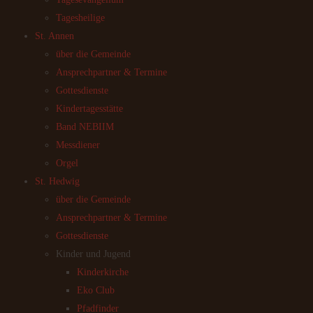
Tagesheilige
St. Annen
über die Gemeinde
Ansprechpartner & Termine
Gottesdienste
Kindertagesstätte
Band NEBIIM
Messdiener
Orgel
St. Hedwig
über die Gemeinde
Ansprechpartner & Termine
Gottesdienste
Kinder und Jugend
Kinderkirche
Eko Club
Pfadfinder