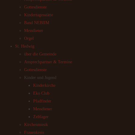
Gottesdienste
Kindertagesstätte
Band NEBIIM
Messdiener
Orgel
St. Hedwig
über die Gemeinde
Ansprechpartner & Termine
Gottesdienste
Kinder und Jugend
Kinderkirche
Eko Club
Pfadfinder
Messdiener
Zeltlager
Kirchenmusik
Frauenkreis