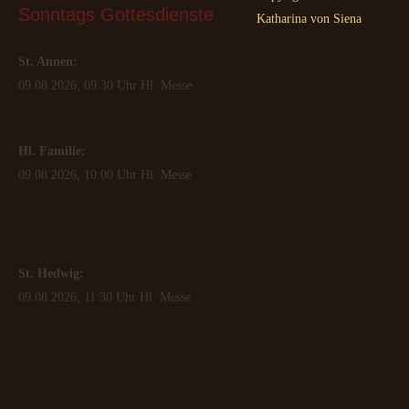
Sonntags
 Gottesdienste
Katharina von Siena
St. Annen:
09.08.2026, 09:30 Uhr Hl. Messe
Hl. Familie:
09.08.2026, 10:00 Uhr Hl. Messe
St. Hedwig:
09.08.2026, 11:30 Uhr Hl. Messe