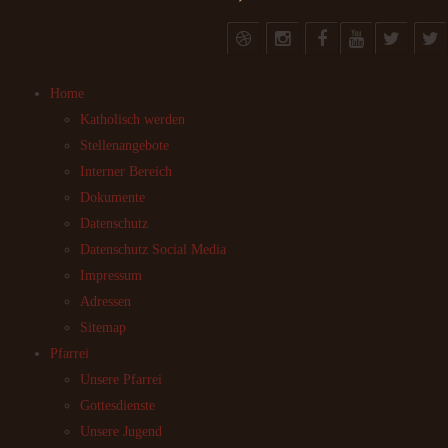
Home
Katholisch werden
Stellenangebote
Interner Bereich
Dokumente
Datenschutz
Datenschutz Social Media
Impressum
Adressen
Sitemap
Pfarrei
Unsere Pfarrei
Gottesdienste
Unsere Jugend