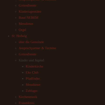
Gottesdienste
Kindertagesstätte
Band NEBIIM
Messdiener
Orgel
St. Hedwig
über die Gemeinde
Ansprechpartner & Termine
Gottesdienste
Kinder und Jugend
Kinderkirche
Eko Club
Pfadfinder
Messdiener
Zeltlager
Kirchenmusik
Frauenkreis