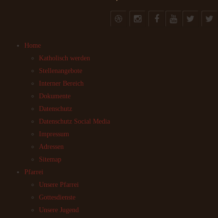
Home
Katholisch werden
Stellenangebote
Interner Bereich
Dokumente
Datenschutz
Datenschutz Social Media
Impressum
Adressen
Sitemap
Pfarrei
Unsere Pfarrei
Gottesdienste
Unsere Jugend