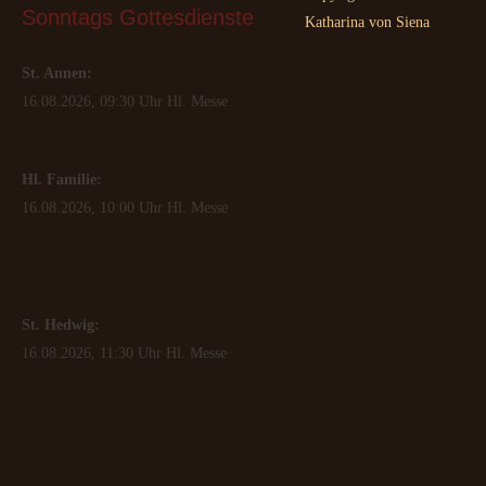
Sonntags
 Gottesdienste
Katharina von Siena
St. Annen:
16.08.2026, 09:30 Uhr Hl. Messe
Hl. Familie:
16.08.2026, 10:00 Uhr Hl. Messe
St. Hedwig:
16.08.2026, 11:30 Uhr Hl. Messe