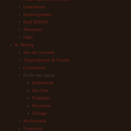
Gottesdienste
Kindertagesstätte
Band NEBIIM
Messdiener
Orgel
St. Hedwig
über die Gemeinde
Ansprechpartner & Termine
Gottesdienste
Kinder und Jugend
Kinderkirche
Eko Club
Pfadfinder
Messdiener
Zeltlager
Kirchenmusik
Frauenkreis