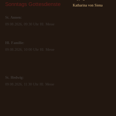
Sonntags
 Gottesdienste
Katharina von Siena
St. Annen:
09.08.2026, 09:30 Uhr Hl. Messe
Hl. Familie:
09.08.2026, 10:00 Uhr Hl. Messe
St. Hedwig:
09.08.2026, 11:30 Uhr Hl. Messe