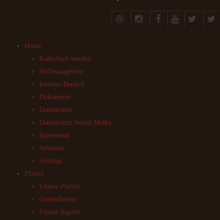
Home
Katholisch werden
Stellenangebote
Interner Bereich
Dokumente
Datenschutz
Datenschutz Social Media
Impressum
Adressen
Sitemap
Pfarrei
Unsere Pfarrei
Gottesdienste
Unsere Jugend