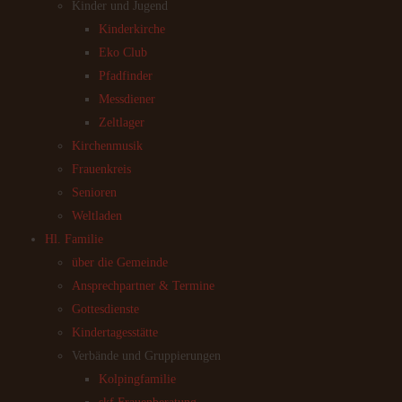
Kinder und Jugend
Kinderkirche
Eko Club
Pfadfinder
Messdiener
Zeltlager
Kirchenmusik
Frauenkreis
Senioren
Weltladen
Hl. Familie
über die Gemeinde
Ansprechpartner & Termine
Gottesdienste
Kindertagesstätte
Verbände und Gruppierungen
Kolpingfamilie