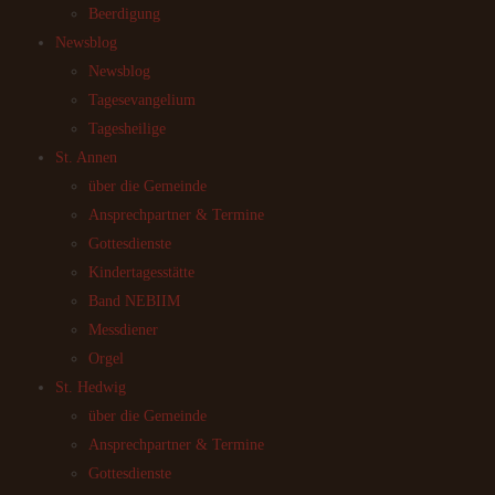
Beerdigung
Newsblog
Newsblog
Tagesevangelium
Tagesheilige
St. Annen
über die Gemeinde
Ansprechpartner & Termine
Gottesdienste
Kindertagesstätte
Band NEBIIM
Messdiener
Orgel
St. Hedwig
über die Gemeinde
Ansprechpartner & Termine
Gottesdienste