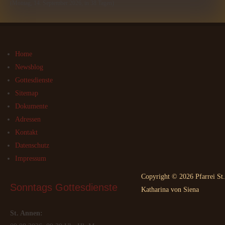
(Montag, 14. September 2026, in 38 Tagen)
Home
Newsblog
Gottesdienste
Sitemap
Dokumente
Adressen
Kontakt
Datenschutz
Impressum
Copyright © 2026 Pfarrei St.
Sonntags
 Gottesdienste
Katharina von Siena
St. Annen: