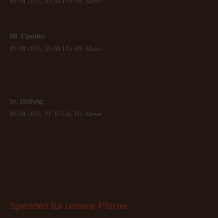
09.08.2026, 09:30 Uhr Hl. Messe
Hl. Familie:
09.08.2026, 10:00 Uhr Hl. Messe
St. Hedwig:
09.08.2026, 11:30 Uhr Hl. Messe
Spenden
 für unsere Pfarrei