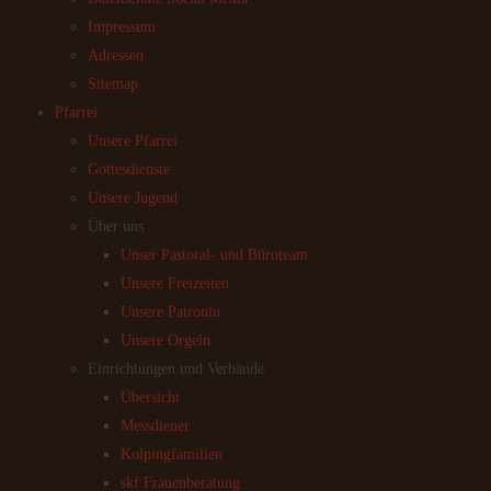
Impressum
Adressen
Sitemap
Pfarrei
Unsere Pfarrei
Gottesdienste
Unsere Jugend
Über uns
Unser Pastoral- und Büroteam
Unsere Freizeiten
Unsere Patronin
Unsere Orgeln
Einrichtungen und Verbände
Übersicht
Messdiener
Kolpingfamilien
skf Frauenberatung