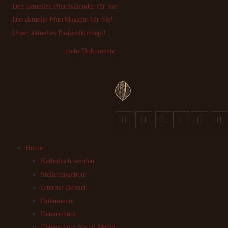
Den aktuellen PfarrKalender für Sie!
Das aktuelle PfarrMagazin für Sie!
Unser aktuelles Pastoralkonzept!
mehr Dokumente..
Home
Katholisch werden
Stellenangebote
Interner Bereich
Dokumente
Datenschutz
Datenschutz Social Media