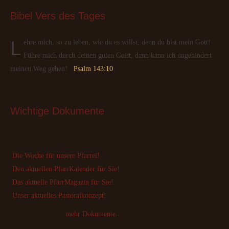
Bibel
 Vers des Tages
Lehre mich, so zu leben, wie du es willst, denn du bist mein Gott!
Führe mich durch deinen guten Geist, dann kann ich ungehindert
meinen Weg gehen!
Psalm 143:10
Wichtige
 Dokumente
Die Woche für unsere Pfarrei!
Den aktuellen PfarrKalender für Sie!
Das aktuelle PfarrMagazin für Sie!
Unser aktuelles Pastoralkonzept!
mehr Dokumente..