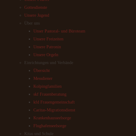
Gottesdienste
Unsere Jugend
Über uns
Unser Pastoral- und Büroteam
Unsere Freizeiten
Unsere Patronin
Unsere Orgeln
Einrichtungen und Verbände
Übersicht
Messdiener
Kolpingfamilien
skf Frauenberatung
kfd Frauengemeinschaft
Caritas-Migrationsdienst
Krankenhausseelsorge
Flughafenseelsorge
Kitas und Schule