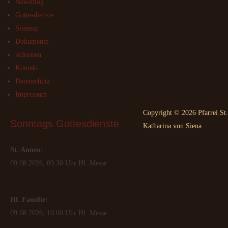
Newsblog
Gottesdienste
Sitemap
Dokumente
Adressen
Kontakt
Datenschutz
Impressum
Copyright © 2026 Pfarrei St.
Sonntags
 Gottesdienste
Katharina von Siena
St. Annen:
09.08.2026, 09:30 Uhr Hl. Messe
Hl. Familie:
09.08.2026, 10:00 Uhr Hl. Messe