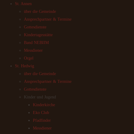
St. Annen
über die Gemeinde
Ansprechpartner & Termine
Gottesdienste
Kindertagesstätte
Band NEBIIM
Messdiener
Orgel
St. Hedwig
über die Gemeinde
Ansprechpartner & Termine
Gottesdienste
Kinder und Jugend
Kinderkirche
Eko Club
Pfadfinder
Messdiener