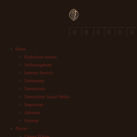
Home
Katholisch werden
Stellenangebote
Interner Bereich
Dokumente
Datenschutz
Datenschutz Social Media
Impressum
Adressen
Sitemap
Pfarrei
Unsere Pfarrei